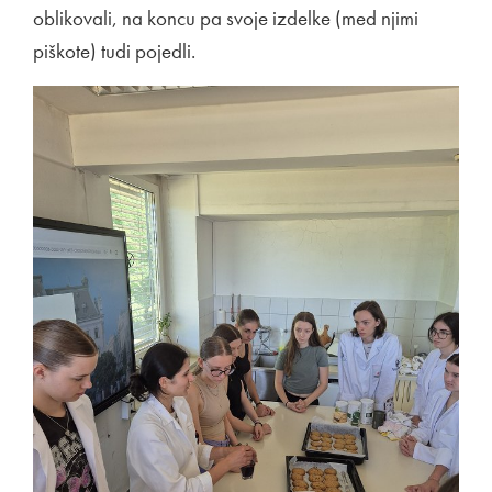
oblikovali, na koncu pa svoje izdelke (med njimi
piškote) tudi pojedli.