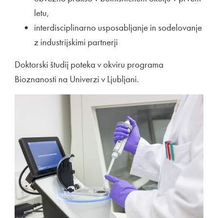
letu,
interdisciplinarno usposabljanje in sodelovanje
z industrijskimi partnerji
Doktorski študij poteka v okviru programa
Bioznanosti na Univerzi v Ljubljani.