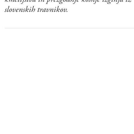
slovenskih travnikov.