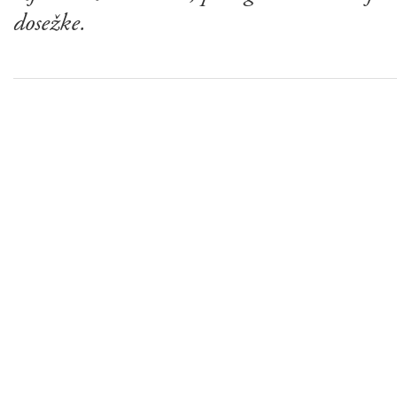
dosežke.