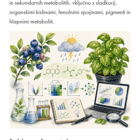
in sekundarnih metabolitih, vključno s sladkorji,
organskimi kislinami, fenolnimi spojinami, pigmenti in
hlapnimi metaboliti.