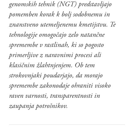
genomskih tehnik (NGT) predstavljajo
pomemben korak k bolj sodobnemu in
znanstveno utemeljenemu kmetijstvu. Te
tehnologije omogočajo zelo natančne
spremembe v rastlinah, ki so pogosto
primerljive z naravnimi procesi ali
klasičnim žlahtnjenjem. Ob tem
strokovnjaki poudarjajo, da morajo
spremembe zakonodaje ohraniti visoko
raven varnosti, transparentnosti in
zaupanja potrošnikov.