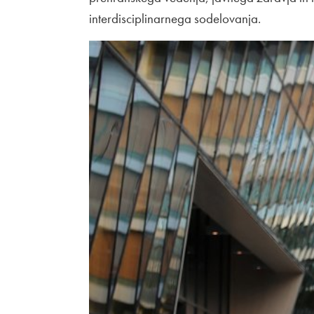
interdisciplinarnega sodelovanja.