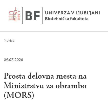
Novice
09.07.2026
Prosta delovna mesta na
Ministrstvu za obrambo
(MORS)