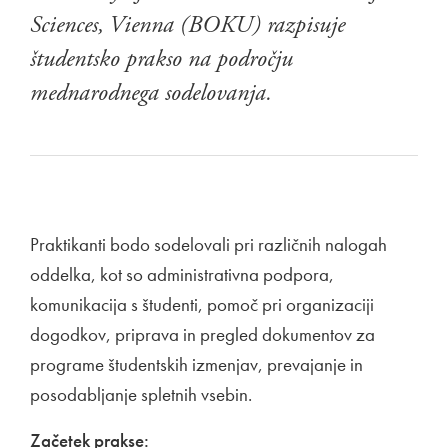
Sciences, Vienna (BOKU) razpisuje
študentsko prakso na področju
mednarodnega sodelovanja.
Praktikanti bodo sodelovali pri različnih nalogah
oddelka, kot so administrativna podpora,
komunikacija s študenti, pomoč pri organizaciji
dogodkov, priprava in pregled dokumentov za
programe študentskih izmenjav, prevajanje in
posodabljanje spletnih vsebin.
Začetek prakse: