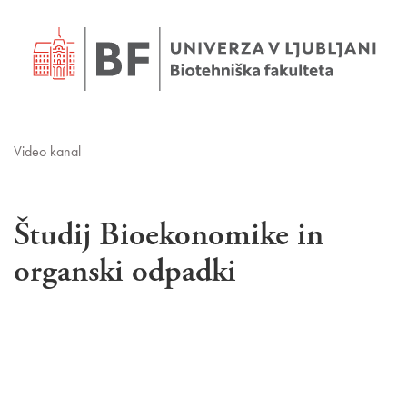
Video kanal
Študij Bioekonomike in
organski odpadki