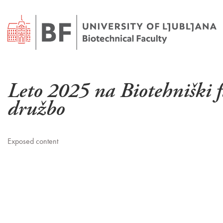
Leto 2025 na Biotehniški f
družbo
Exposed content