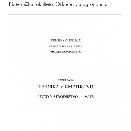
Biotehniška fakulteta, Oddelek za agronomijo