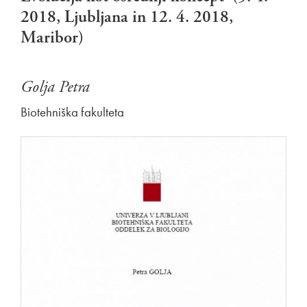
2018, Ljubljana in 12. 4. 2018,
Maribor)
Golja Petra
Biotehniška fakulteta