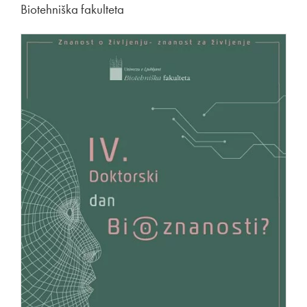
Biotehniška fakulteta