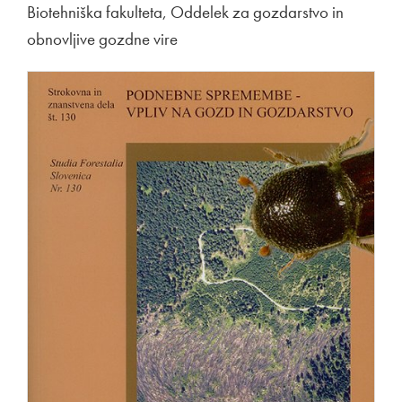
Biotehniška fakulteta, Oddelek za gozdarstvo in
obnovljive gozdne vire