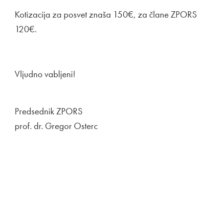
Kotizacija za posvet znaša 150€, za člane ZPORS
120€.
Vljudno vabljeni!
Predsednik ZPORS
prof. dr. Gregor Osterc