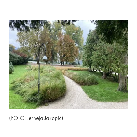
(FOTO: Jerneja Jakopič)