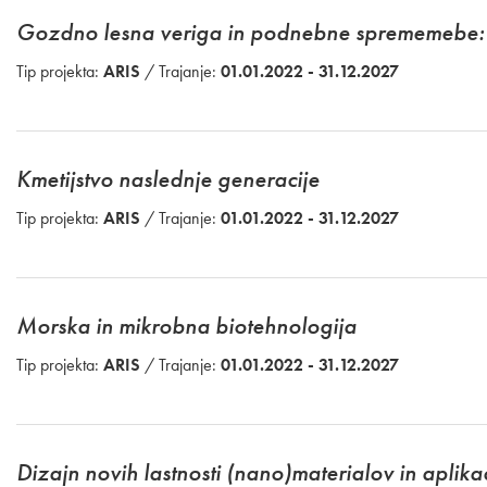
Gozdno lesna veriga in podnebne sprememebe: 
Tip projekta:
ARIS
/ Trajanje:
01.01.2022 - 31.12.2027
Kmetijstvo naslednje generacije
Tip projekta:
ARIS
/ Trajanje:
01.01.2022 - 31.12.2027
Morska in mikrobna biotehnologija
Tip projekta:
ARIS
/ Trajanje:
01.01.2022 - 31.12.2027
Dizajn novih lastnosti (nano)materialov in aplika