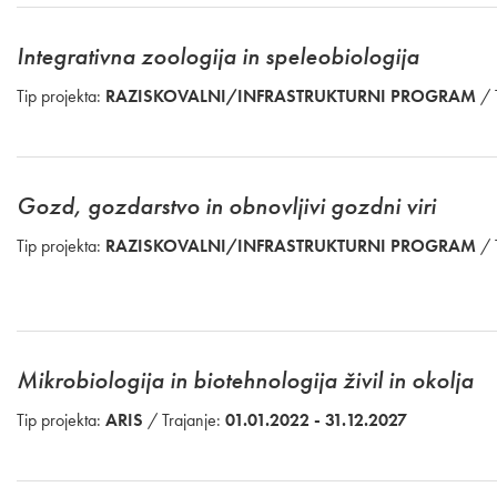
Integrativna zoologija in speleobiologija
Tip projekta:
RAZISKOVALNI/INFRASTRUKTURNI PROGRAM
/ 
Gozd, gozdarstvo in obnovljivi gozdni viri
Tip projekta:
RAZISKOVALNI/INFRASTRUKTURNI PROGRAM
/ 
Mikrobiologija in biotehnologija živil in okolja
Tip projekta:
ARIS
/ Trajanje:
01.01.2022 - 31.12.2027