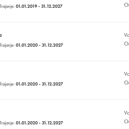
O
Trajanje:
01.01.2019 - 31.12.2027
a
Vo
O
Trajanje:
01.01.2020 - 31.12.2027
Vo
O
Trajanje:
01.01.2020 - 31.12.2027
Vo
O
Trajanje:
01.01.2020 - 31.12.2027