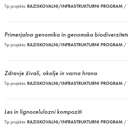
Tip projekta:
RAZISKOVALNI/INFRASTRUKTURNI PROGRAM
/ 
Primerjalna genomika in genomska biodiverzitet
Tip projekta:
RAZISKOVALNI/INFRASTRUKTURNI PROGRAM
/ 
Zdravje živali, okolje in varna hrana
Tip projekta:
RAZISKOVALNI/INFRASTRUKTURNI PROGRAM
/ 
Les in lignocelulozni kompoziti
Tip projekta:
RAZISKOVALNI/INFRASTRUKTURNI PROGRAM
/ 