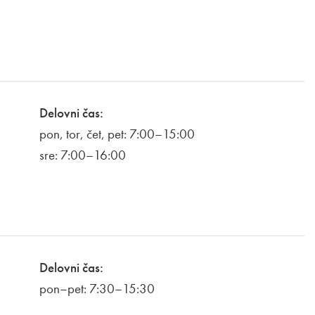
Delovni čas:
pon, tor, čet, pet: 7:00–15:00
sre: 7:00–16:00
Delovni čas:
pon–pet: 7:30–15:30