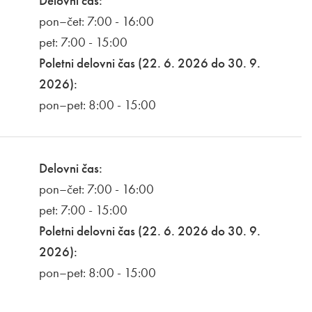
Delovni čas:
pon–čet: 7:00 - 16:00
pet: 7:00 - 15:00
Poletni delovni čas (22. 6. 2026 do 30. 9.
2026):
pon–pet: 8:00 - 15:00
Delovni čas:
pon–čet: 7:00 - 16:00
pet: 7:00 - 15:00
Poletni delovni čas (22. 6. 2026 do 30. 9.
2026):
pon–pet: 8:00 - 15:00