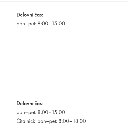
Delovni čas:
pon–pet: 8:00–15:00
Delovni čas:
pon–pet: 8:00–15:00
Čitalnici: pon–pet: 8:00–18:00