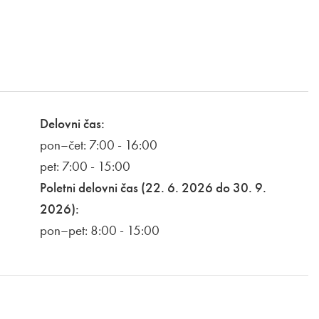
Delovni čas:
pon–čet: 7:00 - 16:00
pet: 7:00 - 15:00
Poletni delovni čas (22. 6. 2026 do 30. 9.
2026):
pon–pet: 8:00 - 15:00