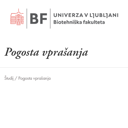
Pogosta vprašanja
Študij /
Pogosta vprašanja