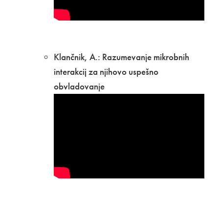
Klančnik, A.: Razumevanje mikrobnih
interakcij za njihovo uspešno
obvladovanje