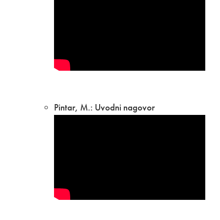
Pintar, M.: Uvodni nagovor