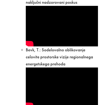
naključni nadzorovani poskus
Bevk, T.: Sodelovalno oblikovanje
celovite prostorske vizije regionalnega
energetskega prehoda​