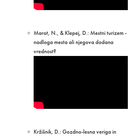
Marot, N., & Klepej, D.: Mestni turizem -
nadloga mesta ali njegova dodana
vrednost?
Kržišnik, D.: Gozdno-lesna veriga in