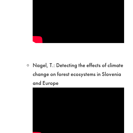
Nagel, T.: Detecting the effects of climate
change on forest ecosystems in Slovenia
and Europe