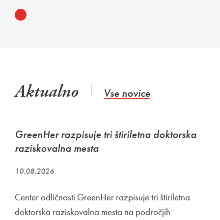
Aktualno
Vse novice
GreenHer razpisuje tri štiriletna doktorska
raziskovalna mesta
10.08.2026
Center odličnosti GreenHer razpisuje tri štiriletna
doktorska raziskovalna mesta na področjih