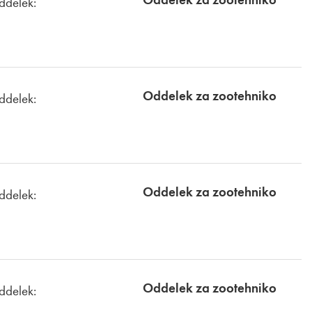
ddelek:
Oddelek za zootehniko
ddelek:
Oddelek za zootehniko
ddelek:
Oddelek za zootehniko
ddelek: