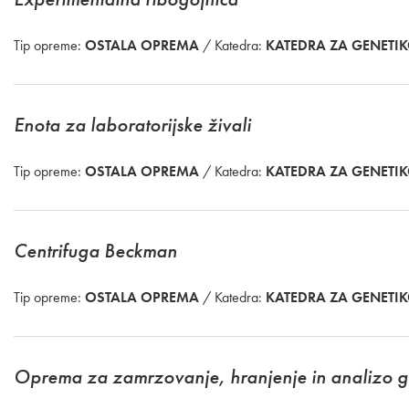
Tip opreme:
OSTALA OPREMA
/ Katedra:
KATEDRA ZA GENETI
Enota za laboratorijske živali
Tip opreme:
OSTALA OPREMA
/ Katedra:
KATEDRA ZA GENETI
Centrifuga Beckman
Tip opreme:
OSTALA OPREMA
/ Katedra:
KATEDRA ZA GENETI
Oprema za zamrzovanje, hranjenje in analizo g