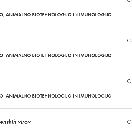
KO, ANIMALNO BIOTEHNOLOGIJO IN IMUNOLOGIJO
O
KO, ANIMALNO BIOTEHNOLOGIJO IN IMUNOLOGIJO
O
KO, ANIMALNO BIOTEHNOLOGIJO IN IMUNOLOGIJO
enskih virov
O