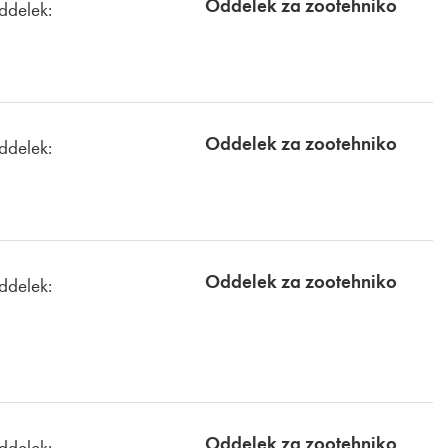
Oddelek za zootehniko
ddelek:
Oddelek za zootehniko
ddelek:
Oddelek za zootehniko
ddelek:
Oddelek za zootehniko
ddelek: