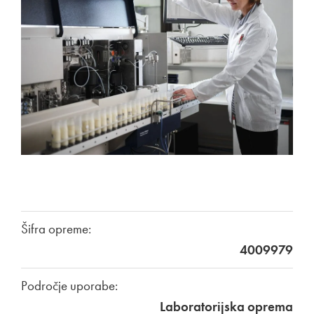
Šifra opreme:
4009979
Področje uporabe:
Laboratorijska oprema