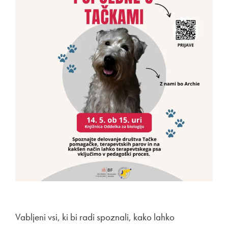
Vabljeni vsi, ki bi radi spoznali, kako lahko