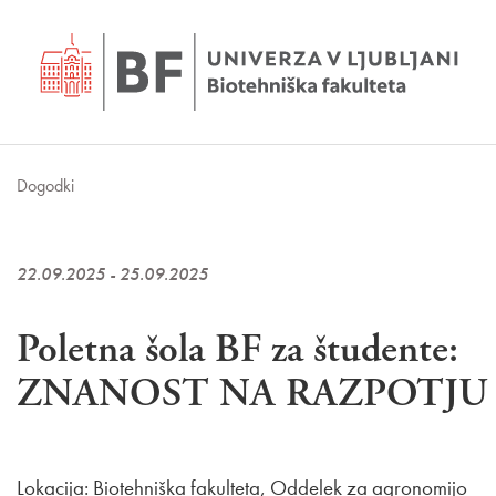
Dogodki
22.09.2025 - 25.09.2025
Poletna šola BF za študente:
ZNANOST NA RAZPOTJU
Lokacija: Biotehniška fakulteta, Oddelek za agronomijo