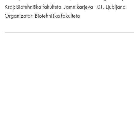
Kraj: Biotehniška fakulteta, Jamnikarjeva 101, Ljubljana
Organizator: Biotehniška fakulteta