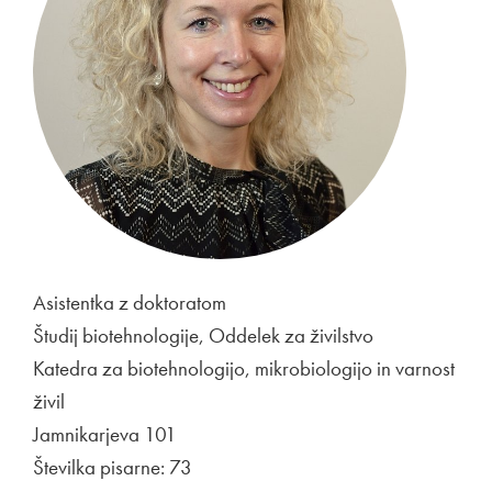
Asistentka z doktoratom
Študij biotehnologije, Oddelek za živilstvo
Katedra za biotehnologijo, mikrobiologijo in varnost
živil
Jamnikarjeva 101
Številka pisarne: 73