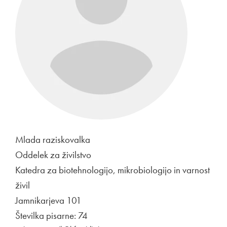
Mlada raziskovalka
Oddelek za živilstvo
Katedra za biotehnologijo, mikrobiologijo in varnost
živil
Jamnikarjeva 101
Številka pisarne: 74