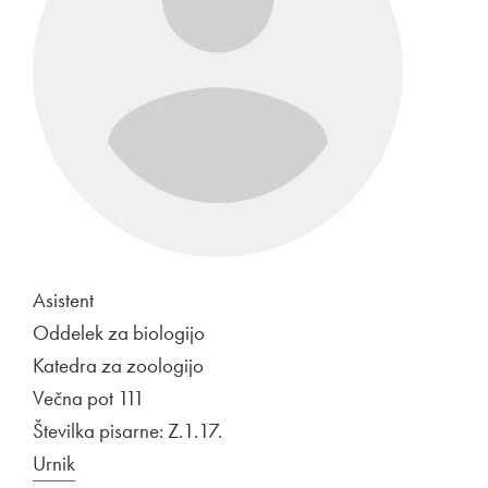
Asistent
Oddelek za biologijo
Katedra za zoologijo
Večna pot 111
Številka pisarne: Z.1.17.
Urnik