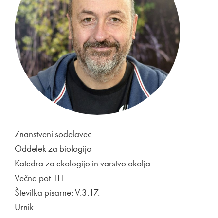
Znanstveni sodelavec
Oddelek za biologijo
Katedra za ekologijo in varstvo okolja
Večna pot 111
Številka pisarne: V.3.17.
Urnik