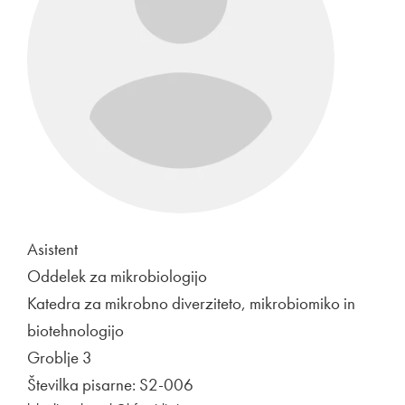
Asistent
Oddelek za mikrobiologijo
Katedra za mikrobno diverziteto, mikrobiomiko in
biotehnologijo
Groblje 3
Številka pisarne: S2-006