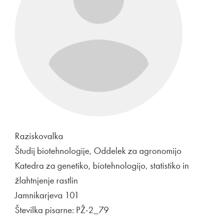
Raziskovalka
Študij biotehnologije, Oddelek za agronomijo
Katedra za genetiko, biotehnologijo, statistiko in
žlahtnjenje rastlin
Jamnikarjeva 101
Številka pisarne: PŽ-2_79