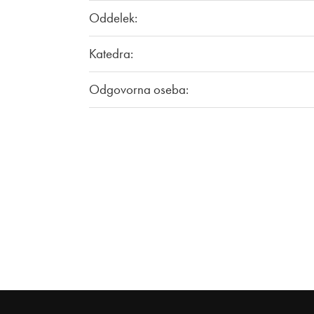
Oddelek:
Katedra:
Odgovorna oseba: