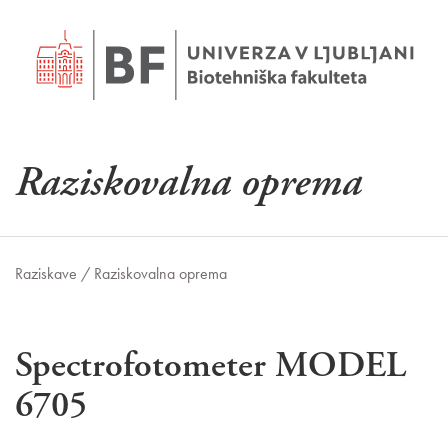
Raziskovalna oprema
Raziskave /
Raziskovalna oprema
Spectrofotometer MODEL
6705