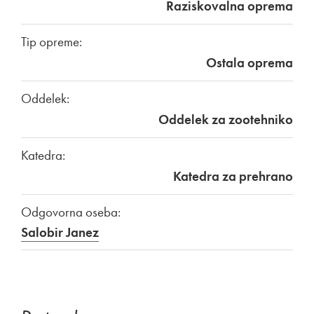
Raziskovalna oprema
Tip opreme:
Ostala oprema
Oddelek:
Oddelek za zootehniko
Katedra:
Katedra za prehrano
Odgovorna oseba:
Salobir Janez