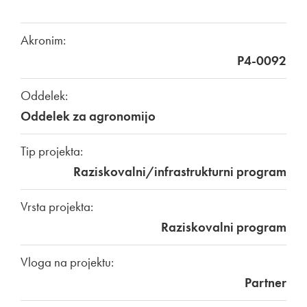
Akronim:
P4-0092
Oddelek:
Oddelek za agronomijo
Tip projekta:
Raziskovalni/infrastrukturni program
Vrsta projekta:
Raziskovalni program
Vloga na projektu:
Partner