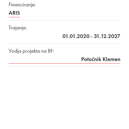
Financiranje:
ARIS
Trajanje:
01.01.2020 - 31.12.2027
Vodja projekta na BF:
Potočnik Klemen