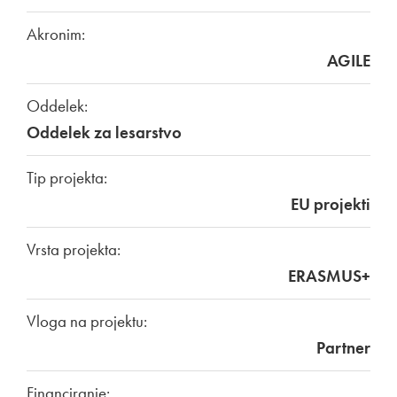
Akronim:
AGILE
Oddelek:
Oddelek za lesarstvo
Tip projekta:
EU projekti
Vrsta projekta:
ERASMUS+
Vloga na projektu:
Partner
Financiranje: