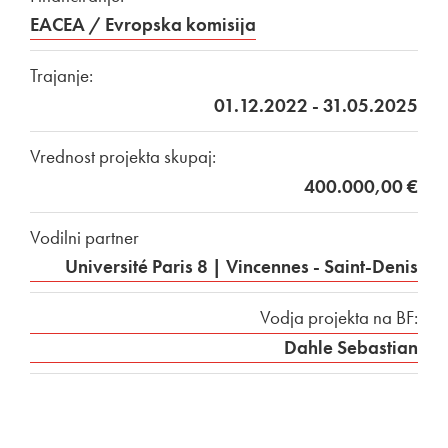
EACEA / Evropska komisija
Trajanje:
01.12.2022 - 31.05.2025
Vrednost projekta skupaj:
400.000,00 €
Vodilni partner
Université Paris 8 | Vincennes - Saint-Denis
Vodja projekta na BF:
Dahle Sebastian