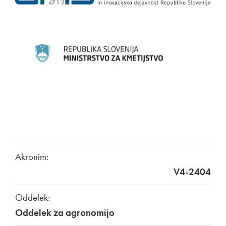
Akronim:
V4-2404
Oddelek:
Oddelek za agronomijo