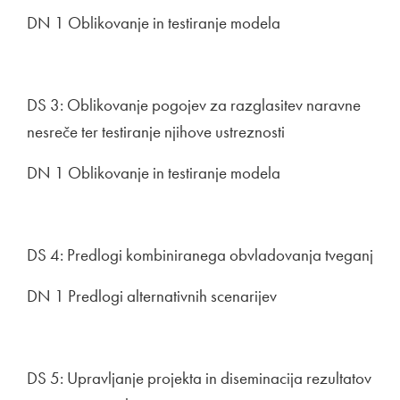
DN 1 Oblikovanje in testiranje modela
DS 3: Oblikovanje pogojev za razglasitev naravne
nesreče ter testiranje njihove ustreznosti
DN 1 Oblikovanje in testiranje modela
DS 4: Predlogi kombiniranega obvladovanja tveganj
DN 1 Predlogi alternativnih scenarijev
DS 5: Upravljanje projekta in diseminacija rezultatov