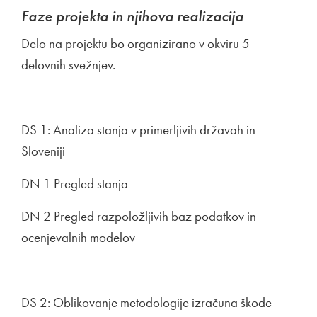
Faze projekta in njihova realizacija
Delo na projektu bo organizirano v okviru 5
delovnih svežnjev.
DS 1: Analiza stanja v primerljivih državah in
Sloveniji
DN 1 Pregled stanja
DN 2 Pregled razpoložljivih baz podatkov in
ocenjevalnih modelov
DS 2: Oblikovanje metodologije izračuna škode