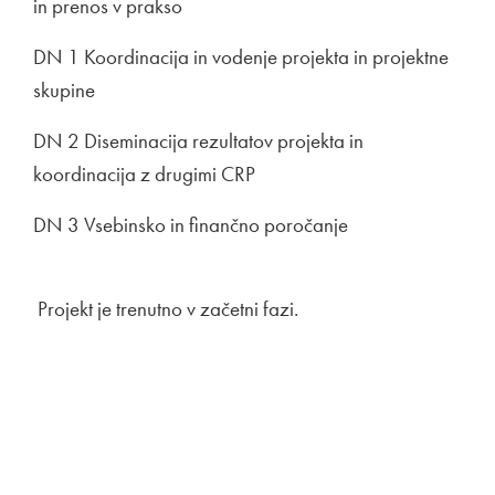
in prenos v prakso
DN 1 Koordinacija in vodenje projekta in projektne
skupine
DN 2 Diseminacija rezultatov projekta in
koordinacija z drugimi CRP
DN 3 Vsebinsko in finančno poročanje
Projekt je trenutno v začetni fazi.