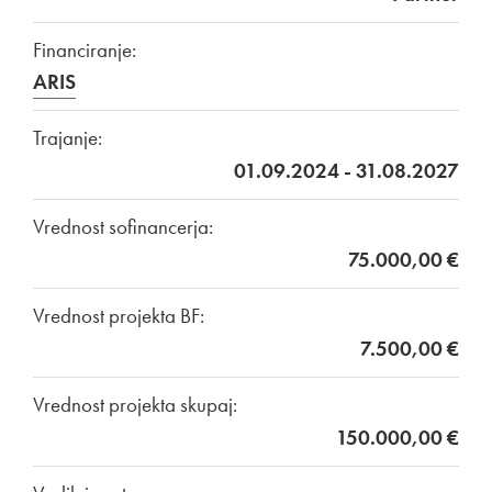
Financiranje:
ARIS
Trajanje:
01.09.2024 - 31.08.2027
Vrednost sofinancerja:
75.000,00 €
Vrednost projekta BF:
7.500,00 €
Vrednost projekta skupaj:
150.000,00 €