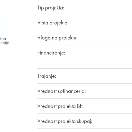
Tip projekta:
Vrsta projekta:
Vloga na projektu:
Financiranje:
Trajanje:
Vrednost sofinancerja:
Vrednost projekta BF:
Vrednost projekta skupaj: