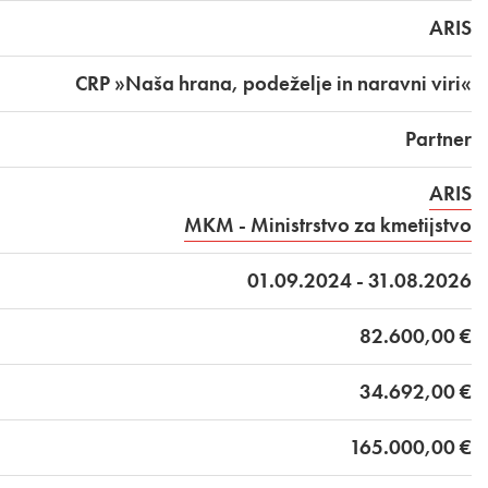
ARIS
CRP »Naša hrana, podeželje in naravni viri«
Partner
ARIS
MKM - Ministrstvo za kmetijstvo
01.09.2024 - 31.08.2026
82.600,00 €
34.692,00 €
165.000,00 €