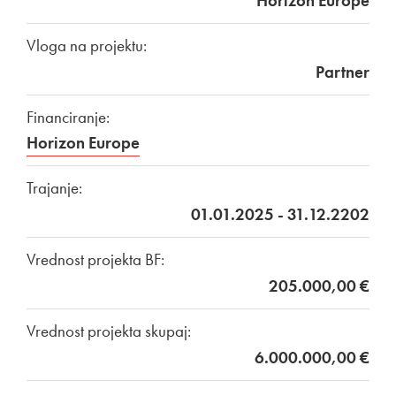
Horizon Europe
Vloga na projektu:
Partner
Financiranje:
Horizon Europe
Trajanje:
01.01.2025 - 31.12.2202
Vrednost projekta BF:
205.000,00 €
Vrednost projekta skupaj:
6.000.000,00 €