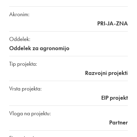
Akronim:
PRI-JA-ZNA
Oddelek:
Oddelek za agronomijo
Tip projekta:
Razvojni projekti
Vrsta projekta:
EIP projekt
Vloga na projektu:
Partner