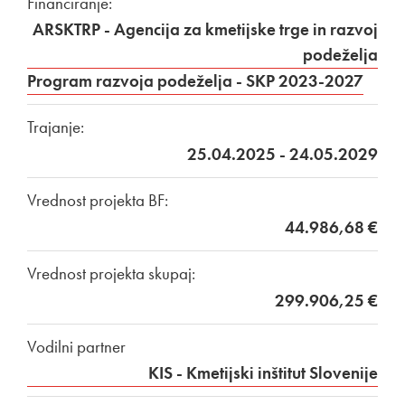
Financiranje:
ARSKTRP - Agencija za kmetijske trge in razvoj
podeželja
Program razvoja podeželja - SKP 2023-2027
Trajanje:
25.04.2025 - 24.05.2029
Vrednost projekta BF:
44.986,68 €
Vrednost projekta skupaj:
299.906,25 €
Vodilni partner
KIS - Kmetijski inštitut Slovenije