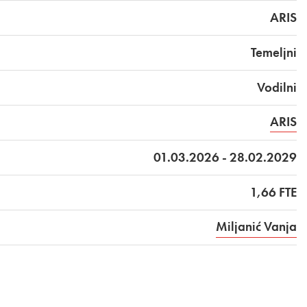
ARIS
Temeljni
Vodilni
ARIS
01.03.2026 - 28.02.2029
1,66 FTE
Miljanić Vanja