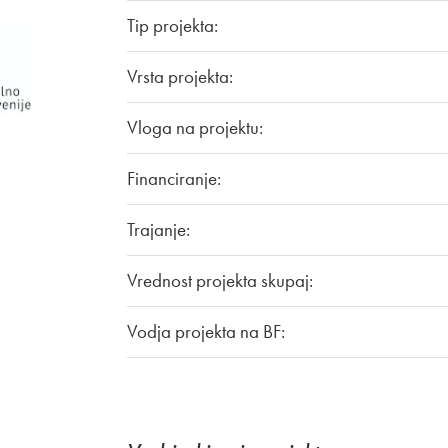
Tip projekta:
Vrsta projekta:
Vloga na projektu:
Financiranje:
Trajanje:
Vrednost projekta skupaj:
Vodja projekta na BF: