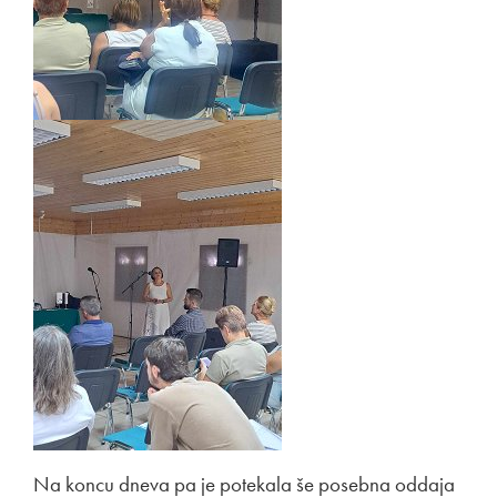
Na koncu dneva pa je potekala še posebna oddaja