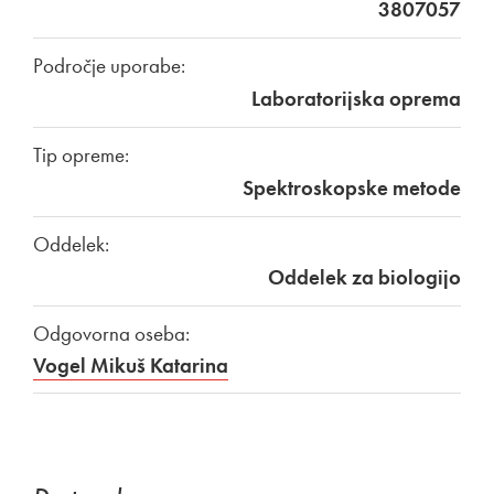
3807057
Področje uporabe:
Laboratorijska oprema
Tip opreme:
Spektroskopske metode
Oddelek:
Oddelek za biologijo
Odgovorna oseba:
Vogel Mikuš Katarina