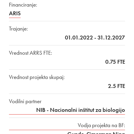
Financiranje:
ARIS
Trajanje:
01.01.2022 - 31.12.2027
Vrednost ARRS FTE:
0.75 FTE
Vrednost projekta skupaj:
2.5 FTE
Vodilni partner
NIB - Nacionalni inštitut za biologijo
Vodja projekta na BF: