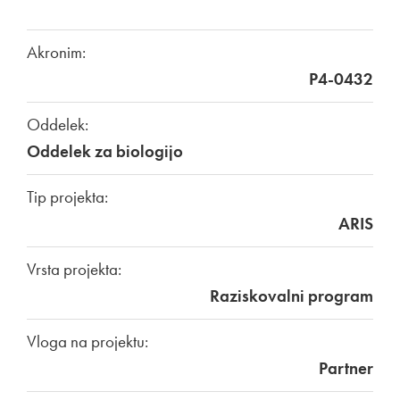
Akronim:
P4-0432
Oddelek:
Oddelek za biologijo
Tip projekta:
ARIS
Vrsta projekta:
Raziskovalni program
Vloga na projektu:
Partner