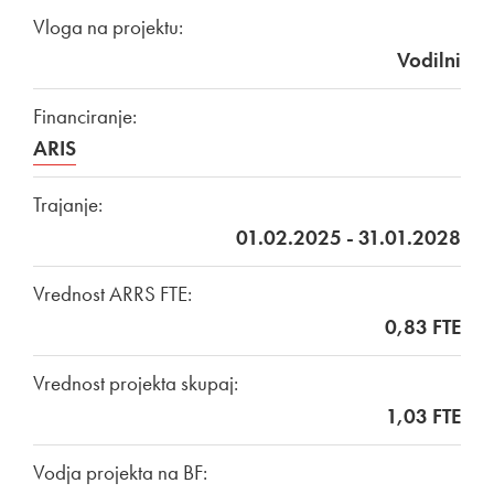
Vloga na projektu:
Vodilni
Financiranje:
ARIS
Trajanje:
01.02.2025 - 31.01.2028
Vrednost ARRS FTE:
0,83 FTE
Vrednost projekta skupaj:
1,03 FTE
Vodja projekta na BF: