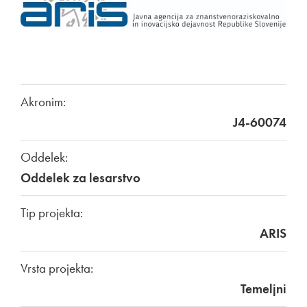
Akronim:
J4-60074
Oddelek:
Oddelek za lesarstvo
Tip projekta:
ARIS
Vrsta projekta:
Temeljni