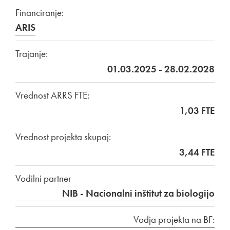
Financiranje:
ARIS
Trajanje:
01.03.2025 - 28.02.2028
Vrednost ARRS FTE:
1,03 FTE
Vrednost projekta skupaj:
3,44 FTE
Vodilni partner
NIB - Nacionalni inštitut za biologijo
Vodja projekta na BF: