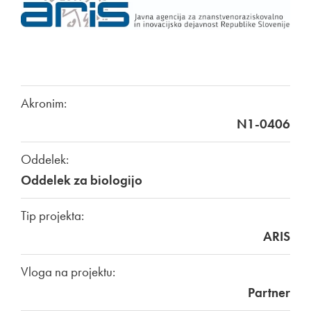
Akronim:
N1-0406
Oddelek:
Oddelek za biologijo
Tip projekta:
ARIS
Vloga na projektu:
Partner