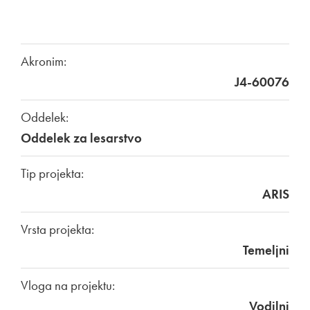
Akronim:
J4-60076
Oddelek:
Oddelek za lesarstvo
Tip projekta:
ARIS
Vrsta projekta:
Temeljni
Vloga na projektu:
Vodilni