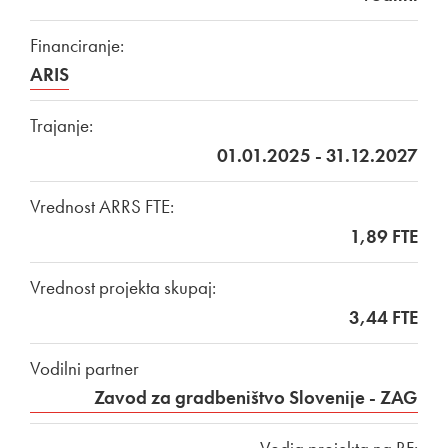
Financiranje:
ARIS
Trajanje:
01.01.2025 - 31.12.2027
Vrednost ARRS FTE:
1,89 FTE
Vrednost projekta skupaj:
3,44 FTE
Vodilni partner
Zavod za gradbeništvo Slovenije - ZAG