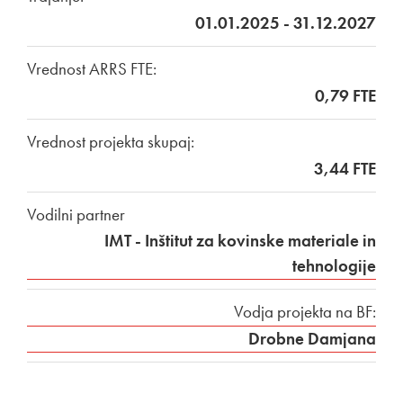
01.01.2025 - 31.12.2027
Vrednost ARRS FTE:
0,79 FTE
Vrednost projekta skupaj:
3,44 FTE
Vodilni partner
IMT - Inštitut za kovinske materiale in
tehnologije
Vodja projekta na BF:
Drobne Damjana