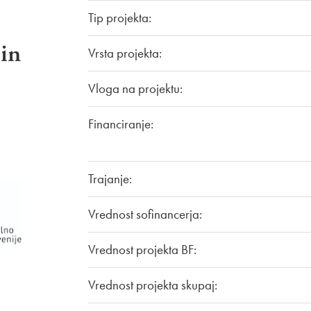
Tip projekta:
 in
Vrsta projekta:
Vloga na projektu:
Financiranje:
Trajanje:
Vrednost sofinancerja:
Vrednost projekta BF:
Vrednost projekta skupaj: