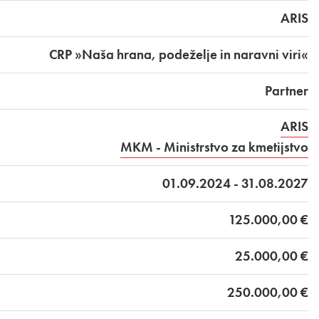
ARIS
CRP »Naša hrana, podeželje in naravni viri«
Partner
ARIS
MKM - Ministrstvo za kmetijstvo
01.09.2024 - 31.08.2027
125.000,00 €
25.000,00 €
250.000,00 €