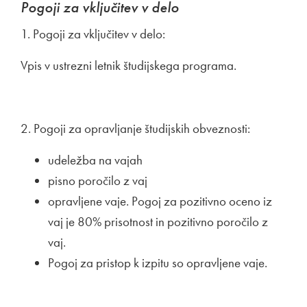
Pogoji za vključitev v delo
1. Pogoji za vključitev v delo:
Vpis v ustrezni letnik študijskega programa.
2. Pogoji za opravljanje študijskih obveznosti:
udeležba na vajah
pisno poročilo z vaj
opravljene vaje. Pogoj za pozitivno oceno iz
vaj je 80% prisotnost in pozitivno poročilo z
vaj.
Pogoj za pristop k izpitu so opravljene vaje.